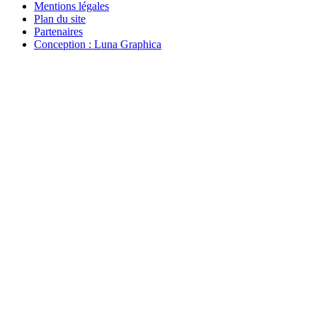
Mentions légales
Plan du site
Partenaires
Conception : Luna Graphica