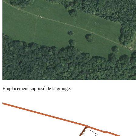
Emplacement supposé de la grange.