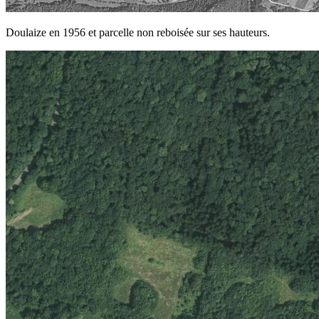
Doulaize en 1956 et parcelle non reboisée sur ses hauteurs.