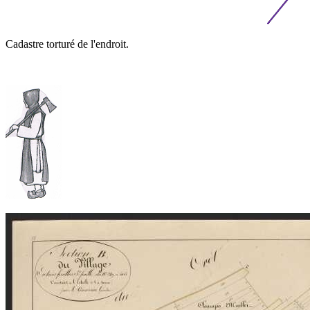
Cadastre torturé de l'endroit.